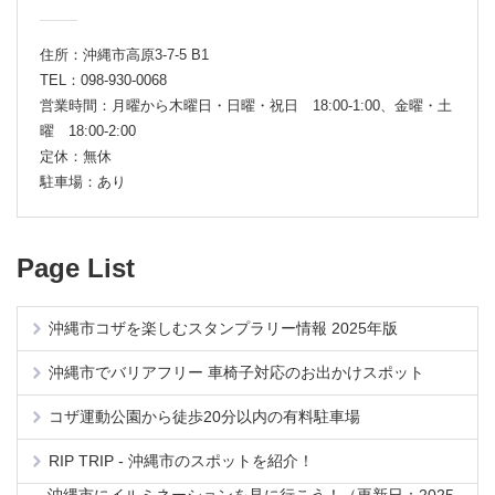
住所：沖縄市高原3-7-5 B1
TEL：098-930-0068
営業時間：月曜から木曜日・日曜・祝日 18:00-1:00、金曜・土
曜 18:00-2:00
定休：無休
駐車場：あり
Page List
沖縄市コザを楽しむスタンプラリー情報 2025年版
沖縄市でバリアフリー 車椅子対応のお出かけスポット
コザ運動公園から徒歩20分以内の有料駐車場
RIP TRIP - 沖縄市のスポットを紹介！