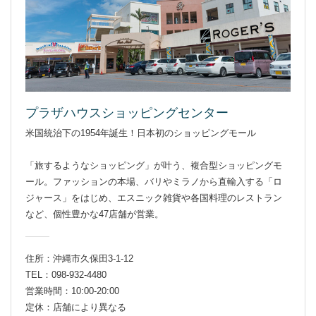
プラザハウスショッピングセンター
米国統治下の1954年誕生！日本初のショッピングモール
「旅するようなショッピング」が叶う、複合型ショッピングモ
ール。ファッションの本場、バリやミラノから直輸入する「ロ
ジャース」をはじめ、エスニック雑貨や各国料理のレストラン
など、個性豊かな47店舗が営業。
住所：沖縄市久保田3-1-12
TEL：098-932-4480
営業時間：10:00-20:00
定休：店舗により異なる