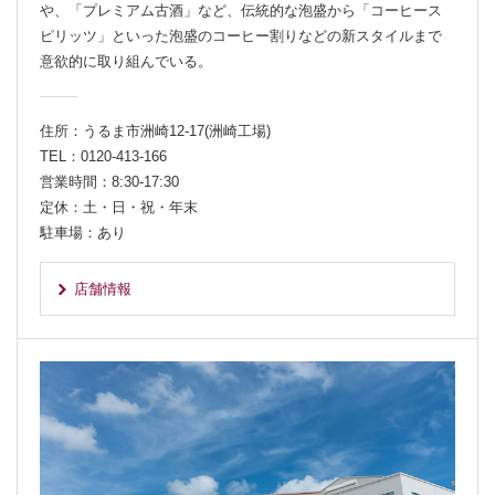
や、「プレミアム古酒」など、伝統的な泡盛から「コーヒース
ピリッツ」といった泡盛のコーヒー割りなどの新スタイルまで
意欲的に取り組んでいる。
住所：うるま市洲崎12-17(洲崎工場)
TEL：0120-413-166
営業時間：8:30-17:30
定休：土・日・祝・年末
駐車場：あり
店舗情報
別ウィンドウで開きます