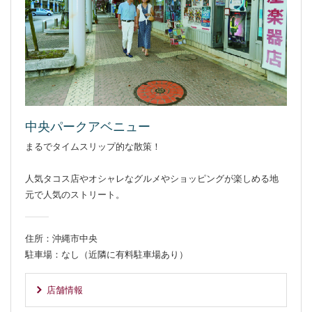
中央パークアベニュー
まるでタイムスリップ的な散策！
人気タコス店やオシャレなグルメやショッピングが楽しめる地
元で人気のストリート。
住所：沖縄市中央
駐車場：なし（近隣に有料駐車場あり）
店舗情報
別ウィンドウで開きます