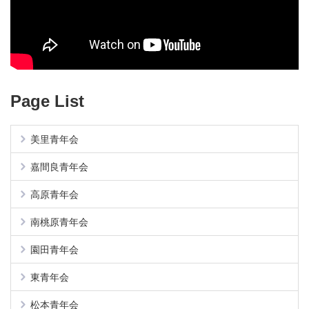
Page List
美里青年会
嘉間良青年会
高原青年会
南桃原青年会
園田青年会
東青年会
松本青年会