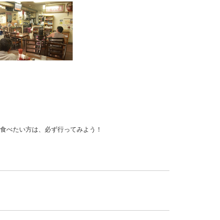
い食べたい方は、必ず行ってみよう！