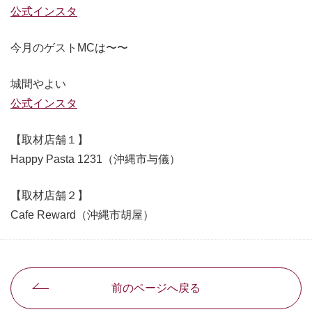
公式インスタ
今月のゲストMCは〜〜
城間やよい
公式インスタ
【取材店舗１】
Happy Pasta 1231（沖縄市与儀）
【取材店舗２】
Cafe Reward（沖縄市胡屋）
前のページへ戻る