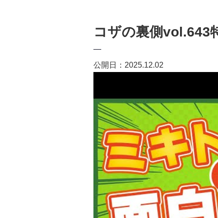
コザの裏側vol.6
公開日：2025.12.02