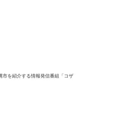
縄市を紹介する情報発信番組「コザ