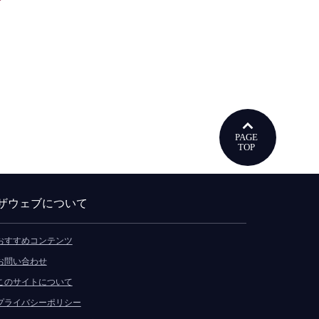
ウで開きます
ザウェブについて
おすすめコンテンツ
お問い合わせ
このサイトについて
プライバシーポリシー