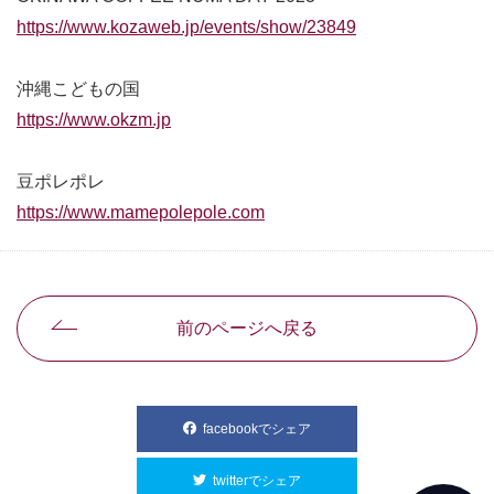
https://www.kozaweb.jp/events/show/23849
別ウィンドウで
沖縄こどもの国
https://www.okzm.jp
別ウィンドウで開きます
豆ポレポレ
https://www.mamepolepole.com
別ウィンドウで開きます
前のページへ戻る
facebookでシェア
別ウィンドウで開きます
twitterでシェア
別ウィンドウで開きます