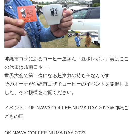
沖縄市コザにあるコーヒー屋さん「豆ポレポレ」実はここ
の代表は焙煎日本一！
世界大会で第二位になる超実力の持ち主なんです
そのオーナが沖縄市コザでコーヒーのイベントを開催しま
した、その模様をご覧ください。
イベント：OKINAWA COFFEE NUMA DAY 2023＠沖縄こ
どもの国
OKINAWA COFFEE NUMA DAY 2023