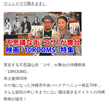
ウィンドウで開きます）
実在する不思議な街「コザ」が舞台の沖縄映画
「10ROOMS」
本土復帰50年
ロケ地になった沖縄市中央パークアベニュー発足70年…
そんな節目の年に今までにない濃ゆ過ぎるテイストの沖縄
映画が誕生！