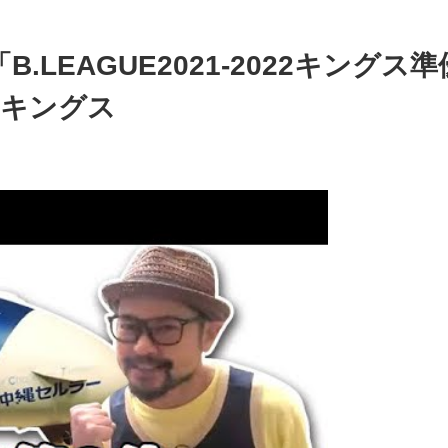
4「B.LEAGUE2021-2022キン
ンキングス