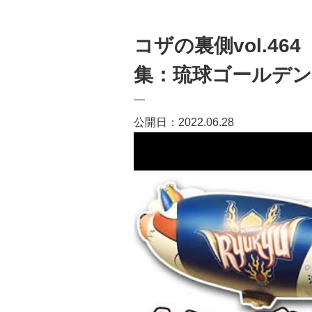
コザの裏側vol.46
集：琉球ゴールデ
公開日：2022.06.28