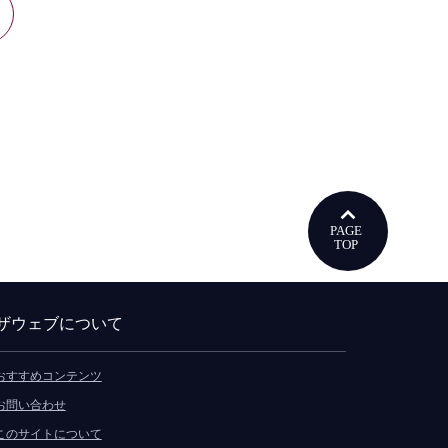
ウで開きます
ザウェブについて
おすすめコンテンツ
お問い合わせ
このサイトについて