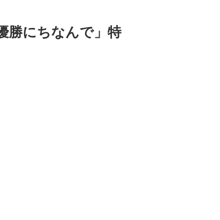
グス準優勝にちなんで」特