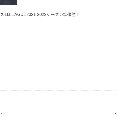
.LEAGUE2021-2022シーズン準優勝！
！