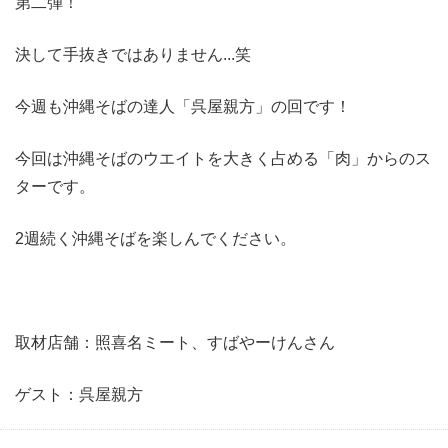
第二弾！
決して手抜きではありません...笑
今週も沖縄そばの達人「呉屋親方」の回です！
今回は沖縄そばのウエイトを大きく占める「肉」からのス
ターです。
2週続く沖縄そばを楽しんでください。
取材店舗：照喜名ミート、すばやーけんさん
ゲスト：呉屋親方