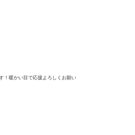
ます！暖かい目で応援よろしくお願い