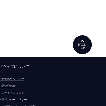
ウで開きます
ザウェブについて
おすすめコンテンツ
お問い合わせ
このサイトについて
プライバシーポリシー