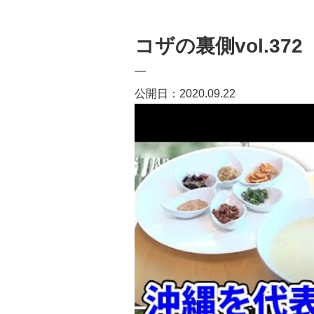
コザの裏側vol.3
公開日：2020.09.22