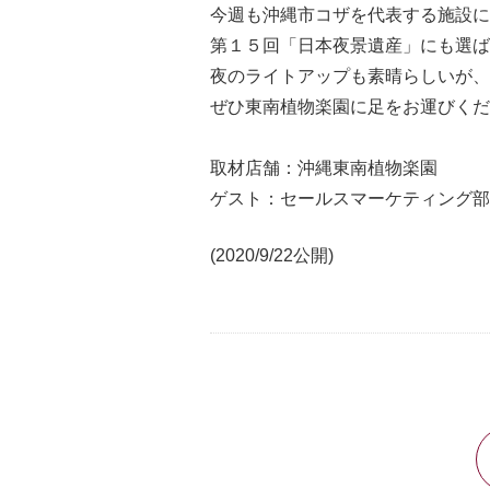
今週も沖縄市コザを代表する施設に
第１５回「日本夜景遺産」にも選ばれ
夜のライトアップも素晴らしいが、
ぜひ東南植物楽園に足をお運びくだ
取材店舗：沖縄東南植物楽園
ゲスト：セールスマーケティング部 
(2020/9/22公開)