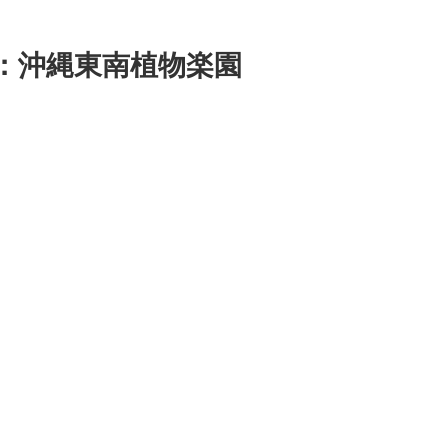
集：沖縄東南植物楽園