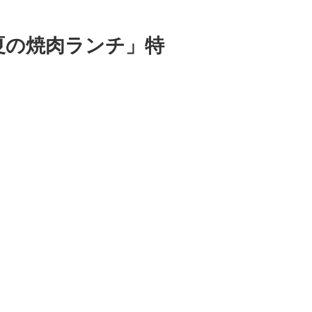
と真夏の焼肉ランチ」特