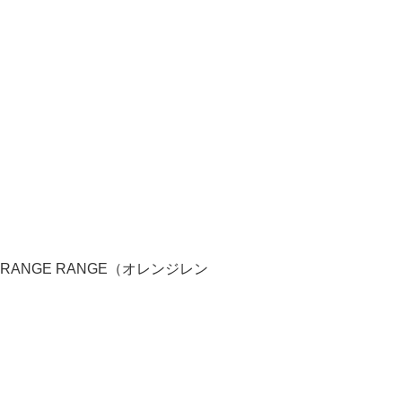
NGE RANGE（オレンジレン