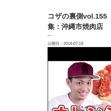
コザの裏側vol.15
集：沖縄市焼肉店
公開日：2016.07.19