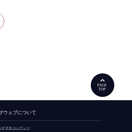
ウで開きます
ザウェブについて
おすすめコンテンツ