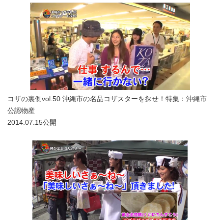
コザの裏側vol.50 沖縄市の名品コザスターを探せ！特集：沖縄市
公認物産
2014.07.15公開
別ウィンドウで開きます