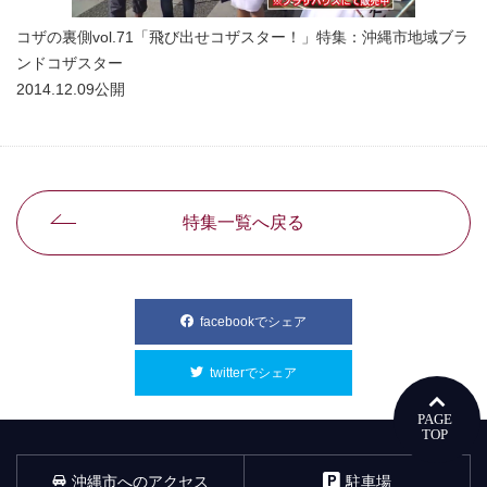
コザの裏側vol.71「飛び出せコザスター！」特集：沖縄市地域ブラ
ンドコザスター
2014.12.09公開
別ウィンドウで開きます
特集一覧へ戻る
facebookでシェア
別ウィンドウで開きます
twitterでシェア
別ウィンドウで開きます
沖縄市へのアクセス
駐車場