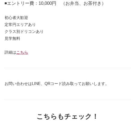
◾️エントリー費：10,000円 （お弁当、お茶付き）
初心者大歓迎
定常円エリアあり
クラス別ドリコンあり
見学無料
詳細は
こちら
お問い合わせはLINE、QRコード読み取ってお願いします。
こちらもチェック！