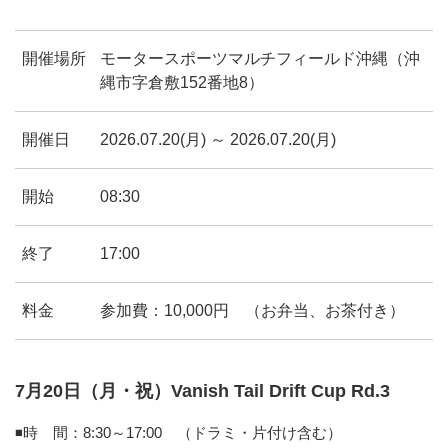
開催場所
モータースポーツマルチフィールド沖縄（沖
縄市字倉敷152番地8）
開催日
2026.07.20(月) ～ 2026.07.20(月)
開始
08:30
終了
17:00
料金
参加費：10,000円 （お弁当、お茶付き）
7月20日（月・祝）Vanish Tail Drift Cup Rd.3
◾️時 間：8:30～17:00 （ドラミ・片付け含む）