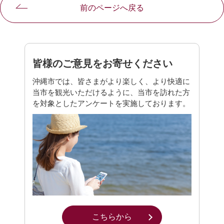
前のページへ戻る
皆様のご意見をお寄せください
沖縄市では、皆さまがより楽しく、より快適に
当市を観光いただけるように、当市を訪れた方
を対象としたアンケートを実施しております。
こちらから
別ウィンドウで開きます