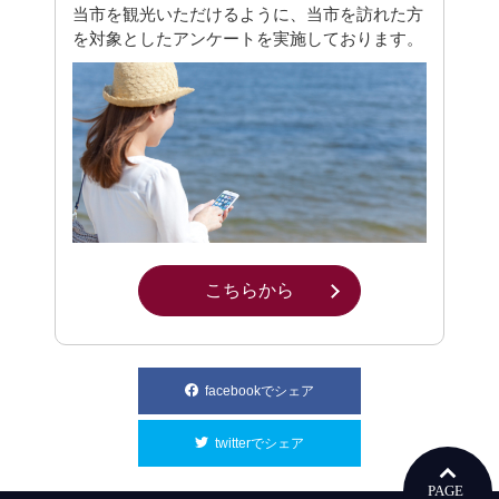
当市を観光いただけるように、当市を訪れた方
を対象としたアンケートを実施しております。
こちらから
別ウィンドウで開きます
facebookでシェア
別ウィンドウで開きます
twitterでシェア
別ウィンドウで開きます