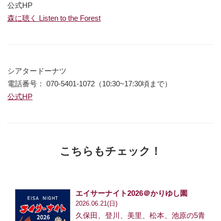
公式HP
森に聴く Listen to the Forest
シアタードーナツ
電話番号： 070-5401-1072（10:30~17:30頃まで）
公式HP
こちらもチェック！
エイサーナイト2026＠かりゆし園
2026.06.21(日)
久保田、登川、美里、松本、池原の5青