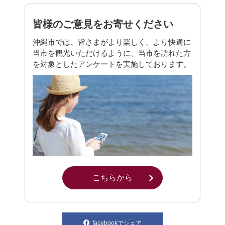
皆様のご意見をお寄せください
沖縄市では、皆さまがより楽しく、より快適に
当市を観光いただけるように、当市を訪れた方
を対象としたアンケートを実施しております。
こちらから
別ウィンドウで開きます
facebookでシェア
別ウィンドウで開きます