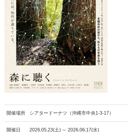
開催場所
シアタードーナツ（沖縄市中央1-3-17）
開催日
2026.05.23(土) ～ 2026.06.17(水)