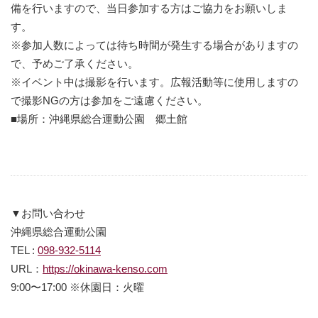
備を行いますので、当日参加する方はご協力をお願いしま
す。
※参加人数によっては待ち時間が発生する場合がありますの
で、予めご了承ください。
※イベント中は撮影を行います。広報活動等に使用しますの
で撮影NGの方は参加をご遠慮ください。
■場所：沖縄県総合運動公園 郷土館
▼お問い合わせ
沖縄県総合運動公園
TEL :
098-932-5114
URL：
https://okinawa-kenso.com
9:00〜17:00 ※休園日：火曜