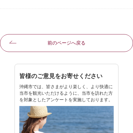
前のページへ戻る
皆様のご意見をお寄せください
沖縄市では、皆さまがより楽しく、より快適に
当市を観光いただけるように、当市を訪れた方
を対象としたアンケートを実施しております。