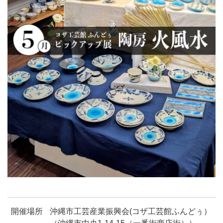
開催場所
沖縄市工芸産業振興会(コザ工芸館ふんどぅ）