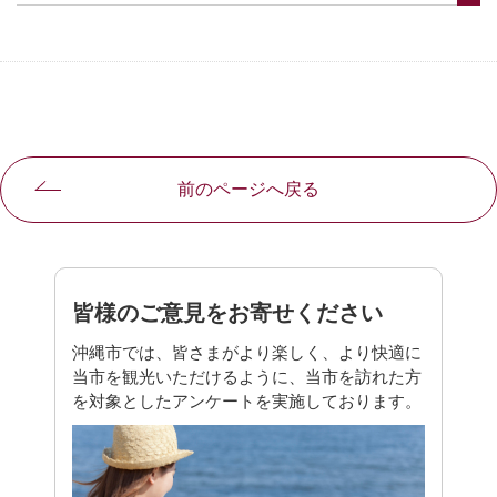
前のページへ戻る
皆様のご意見をお寄せください
沖縄市では、皆さまがより楽しく、より快適に
当市を観光いただけるように、当市を訪れた方
を対象としたアンケートを実施しております。