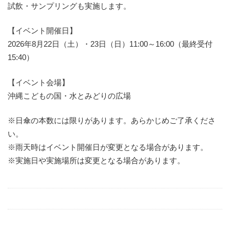
試飲・サンプリングも実施します。
【イベント開催日】
2026年8月22日（土）・23日（日）11:00～16:00（最終受付
15:40）
【イベント会場】
沖縄こどもの国・水とみどりの広場
※日傘の本数には限りがあります。あらかじめご了承くださ
い。
※雨天時はイベント開催日が変更となる場合があります。
※実施日や実施場所は変更となる場合があります。