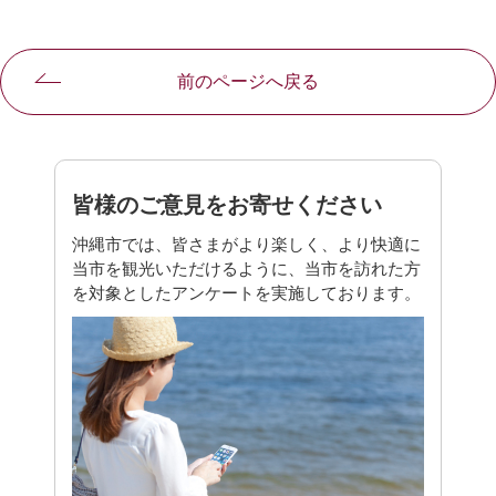
前のページへ戻る
皆様のご意見をお寄せください
沖縄市では、皆さまがより楽しく、より快適に
当市を観光いただけるように、当市を訪れた方
を対象としたアンケートを実施しております。