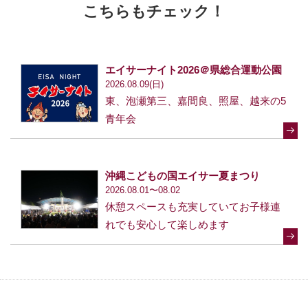
こちらもチェック！
エイサーナイト2026＠県総合運動公園
2026.08.09(日)
東、泡瀬第三、嘉間良、照屋、越来の5
青年会
沖縄こどもの国エイサー夏まつり
2026.08.01〜08.02
休憩スペースも充実していてお子様連
れでも安心して楽しめます