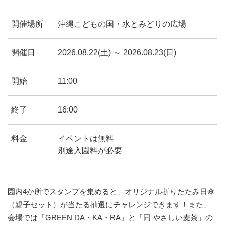
開催場所
沖縄こどもの国・水とみどりの広場
開催日
2026.08.22(土) ～ 2026.08.23(日)
開始
11:00
終了
16:00
料金
イベントは無料
別途入園料が必要
園内4か所でスタンプを集めると、オリジナル折りたたみ日傘
（親子セット）が当たる抽選にチャレンジできます！また、
会場では「GREEN DA・KA・RA」と「同 やさしい麦茶」の