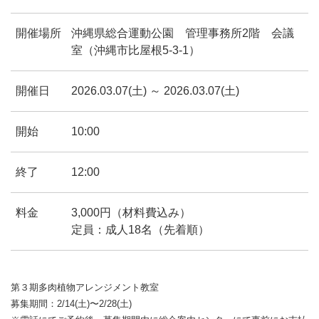
開催場所
沖縄県総合運動公園 管理事務所2階 会議
室（沖縄市比屋根5-3-1）
開催日
2026.03.07(土) ～ 2026.03.07(土)
開始
10:00
終了
12:00
料金
3,000円（材料費込み）
定員：成人18名（先着順）
第３期多肉植物アレンジメント教室
募集期間：2/14(土)〜2/28(土)