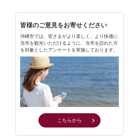
皆様のご意見をお寄せください
沖縄市では、皆さまがより楽しく、より快適に
当市を観光いただけるように、当市を訪れた方
を対象としたアンケートを実施しております。
こちらから
別ウィンドウで開きます