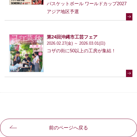
バスケットボール ワールドカップ2027
アジア地区予選
第24回沖縄市工芸フェア
2026.02.27(金) ～ 2026.03.01(日)
コザの街に50以上の工房が集結！
前のページへ戻る