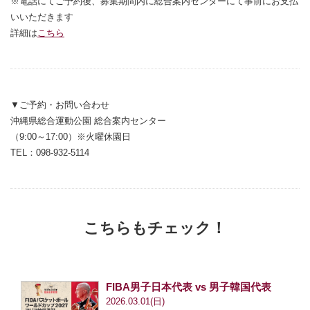
※電話にてご予約後、募集期間内に総合案内センターにて事前にお支払
いいただきます
詳細は
こちら
▼ご予約・お問い合わせ
沖縄県総合運動公園 総合案内センター
（9:00～17:00）※火曜休園日
TEL：098-932-5114
こちらもチェック！
FIBA男子日本代表 vs 男子韓国代表
2026.03.01(日)