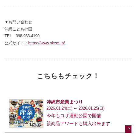
▼お問い合わせ
沖縄こどもの国
TEL 098-933-4190
公式サイト：
https://www.okzm.jp/
こちらもチェック！
沖縄市産業まつり
2026.01.24(土) ～ 2026.01.25(日)
今年もコザ運動公園で開催
親商品アワードも購入出来ます