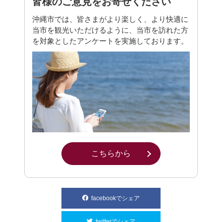
皆様のご意見をお寄せください
沖縄市では、皆さまがより楽しく、より快適に
当市を観光いただけるように、当市を訪れた方
を対象としたアンケートを実施しております。
こちらから
別ウィンドウで開きます
facebookでシェア
別ウィンドウで開きます
twitterでシェア
別ウィンドウで開きます