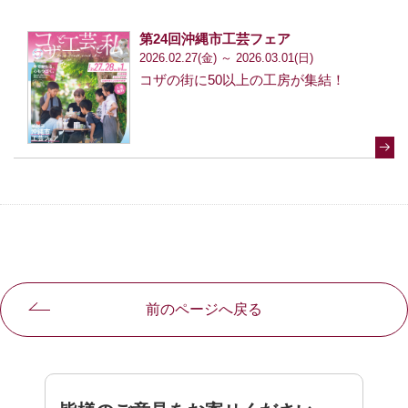
第24回沖縄市工芸フェア
2026.02.27(金) ～ 2026.03.01(日)
コザの街に50以上の工房が集結！
前のページへ戻る