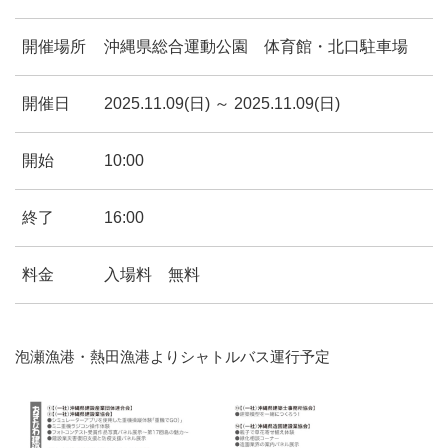
開催場所
沖縄県総合運動公園 体育館・北口駐車場
開催日
2025.11.09(日) ～ 2025.11.09(日)
開始
10:00
終了
16:00
料金
入場料 無料
泡瀬漁港・熱田漁港よりシャトルバス運行予定