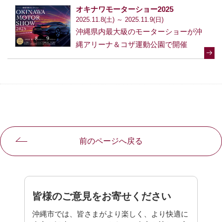
オキナワモーターショー2025
2025.11.8(土) ～ 2025.11.9(日)
沖縄県内最大級のモーターショーが沖
縄アリーナ＆コザ運動公園で開催
前のページへ戻る
皆様のご意見をお寄せください
沖縄市では、皆さまがより楽しく、より快適に