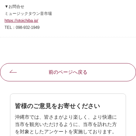
▼お問合せ
ミュージックタウン音市場
https://otoichiba.jp/
別ウィンドウで開きます
TEL：098-932-1949
前のページへ戻る
皆様のご意見をお寄せください
沖縄市では、皆さまがより楽しく、より快適に
当市を観光いただけるように、当市を訪れた方
を対象としたアンケートを実施しております。