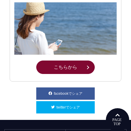
こちらから
別ウィンドウで開きます
facebookでシェア
別ウィンドウで開きます
twitterでシェア
別ウィンドウで開きます