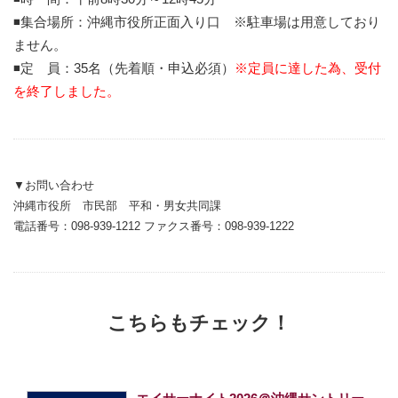
◾️集合場所：沖縄市役所正面入り口 ※駐車場は用意しており
ません。
◾️定 員：35名（先着順・申込必須）
※定員に達した為、受付
を終了しました。
▼お問い合わせ
沖縄市役所 市民部 平和・男女共同課
電話番号：098-939-1212 ファクス番号：098-939-1222
こちらもチェック！