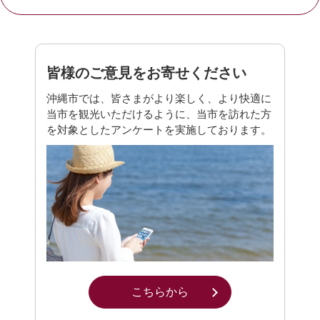
皆様のご意見をお寄せください
沖縄市では、皆さまがより楽しく、より快適に
当市を観光いただけるように、当市を訪れた方
を対象としたアンケートを実施しております。
こちらから
別ウィンドウで開きます