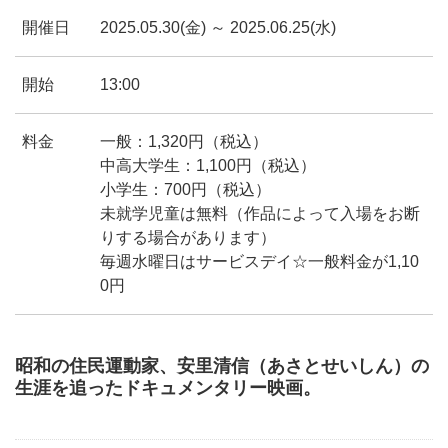
開催日
2025.05.30(金) ～ 2025.06.25(水)
開始
13:00
料金
一般：1,320円（税込）
中高大学生：1,100円（税込）
小学生：700円（税込）
未就学児童は無料（作品によって入場をお断
りする場合があります）
毎週水曜日はサービスデイ☆一般料金が1,10
0円
昭和の住民運動家、安里清信（あさとせいしん）の
生涯を追ったドキュメンタリー映画。