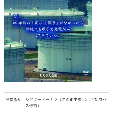
開催場所
シアタードーナツ（沖縄市中央1-3-17 胡屋バ
ス停前）