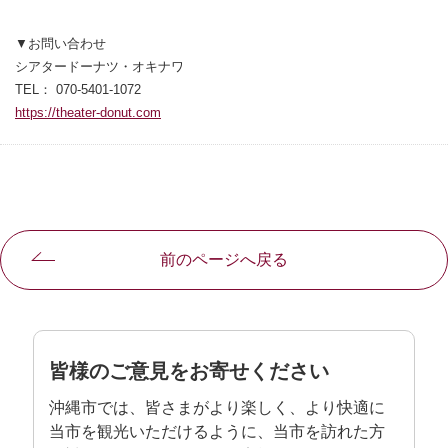
▼お問い合わせ
シアタードーナツ・オキナワ
TEL： 070-5401-1072
https://theater-donut.com
別ウィンドウで開きます
前のページへ戻る
皆様のご意見をお寄せください
沖縄市では、皆さまがより楽しく、より快適に
当市を観光いただけるように、当市を訪れた方