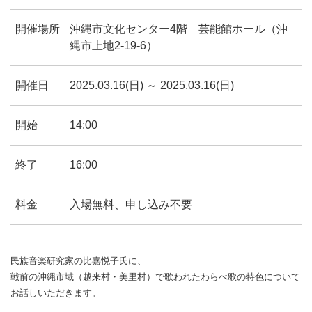
開催場所
沖縄市文化センター4階 芸能館ホール（沖
縄市上地2-19-6）
開催日
2025.03.16(日) ～ 2025.03.16(日)
開始
14:00
終了
16:00
料金
入場無料、申し込み不要
民族音楽研究家の比嘉悦子氏に、
戦前の沖縄市域（越来村・美里村）で歌われたわらべ歌の特色について
お話しいただきます。