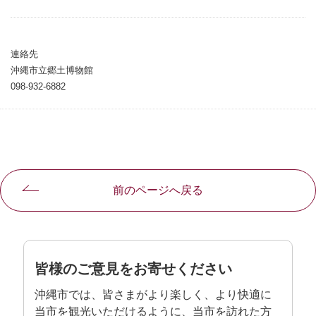
連絡先
沖縄市立郷土博物館
098-932-6882
前のページへ戻る
皆様のご意見をお寄せください
沖縄市では、皆さまがより楽しく、より快適に
当市を観光いただけるように、当市を訪れた方