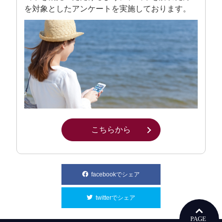
を対象としたアンケートを実施しております。
こちらから
別ウィンドウで開きます
facebookでシェア
別ウィンドウで開きます
twitterでシェア
別ウィンドウで開きます