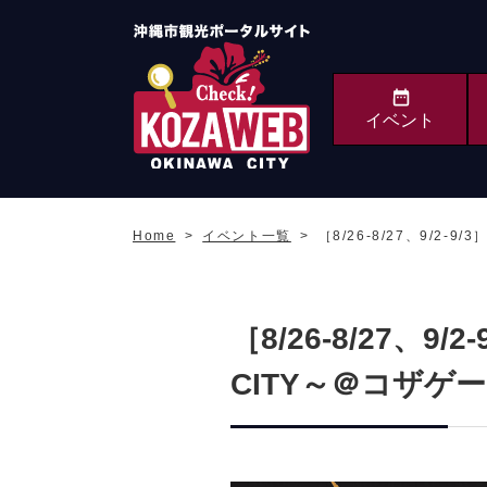
イベント
沖縄市観光ポータルサ
イト KOZAWEB
Home
イベント一覧
［8/26-8/27、9/2
OKINAWA CITY
［8/26-8/27、9/
CITY～＠コザ