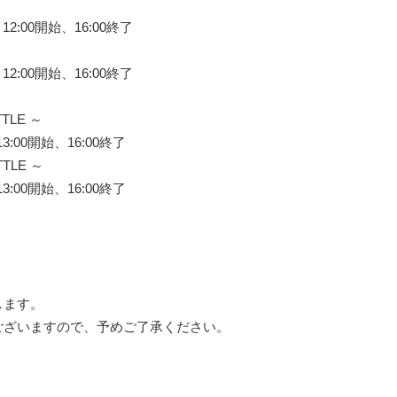
2:00開始、16:00終了
2:00開始、16:00終了
TTLE ～
3:00開始、16:00終了
TTLE ～
3:00開始、16:00終了
します。
ございますので、予めご了承ください。