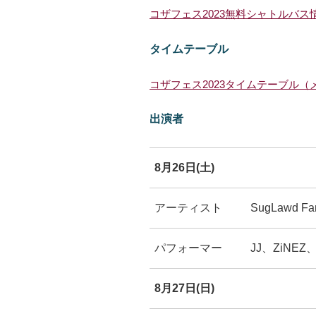
コザフェス2023無料シャトルバス
タイムテーブル
コザフェス2023タイムテーブル
出演者
8月26日(土)
アーティスト
SugLawd F
パフォーマー
JJ、ZiNEZ
8月27日(日)