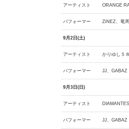
アーティスト
ORANGE RA
パフォーマー
ZiNEZ、竜
9月2日(土)
アーティスト
かりゆし５８、
パフォーマー
JJ、GABAZ
9月3日(日)
アーティスト
DIAMANTE
パフォーマー
JJ、GABAZ