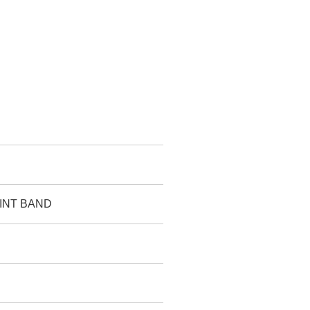
INT BAND