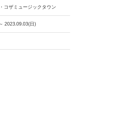
・コザミュージックタウン
～ 2023.09.03(日)