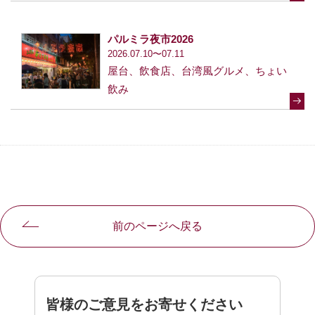
パルミラ夜市2026
2026.07.10〜07.11
屋台、飲食店、台湾風グルメ、ちょい
飲み
前のページへ戻る
皆様のご意見をお寄せください