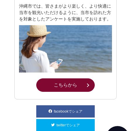
沖縄市では、皆さまがより楽しく、より快適に
当市を観光いただけるように、当市を訪れた方
を対象としたアンケートを実施しております。
こちらから
別ウィンドウで開きます
facebookでシェア
別ウィンドウで開きます
twitterでシェア
別ウィンドウで開きます