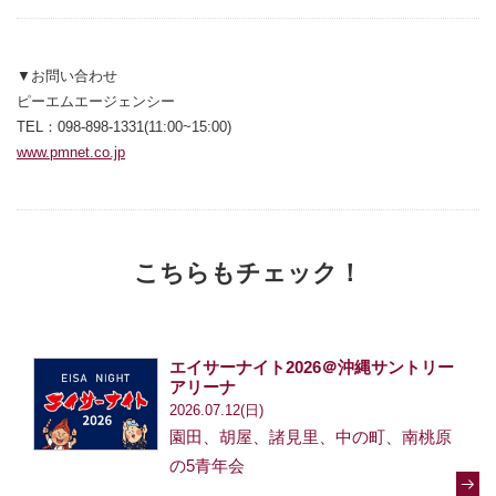
▼お問い合わせ
ピーエムエージェンシー
TEL：098-898-1331(11:00~15:00)
www.pmnet.co.jp
別ウィンドウで開きます
こちらもチェック！
エイサーナイト2026＠沖縄サントリー
アリーナ
2026.07.12(日)
園田、胡屋、諸見里、中の町、南桃原
の5青年会