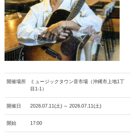
開催場所
ミュージックタウン音市場（沖縄市上地1丁
⽬1-1）
開催日
2026.07.11(土) ～ 2026.07.11(土)
開始
17:00