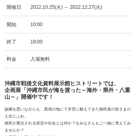
開催日
2022.10.25(火) ～ 2022.12.27(火)
開始
10:00
終了
18:00
料金
入場無料
沖縄市戦後文化資料展示館ヒストリートでは、
企画展「沖縄市民が海を渡った～海外・県外・八重
山～」開催中です！
故郷を思いながらも、異境の地にて辛苦に耐えてきた移民者の皆さまの
人生にふれ、
移民が輩出される状況や社会とは何か？をみなさんもご一緒に考えてみ
ませんか？