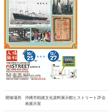
開催場所
沖縄市戦後文化資料展示館ヒストリート2F企
画展示室