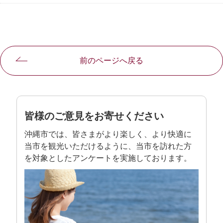
前のページへ戻る
皆様のご意見をお寄せください
沖縄市では、皆さまがより楽しく、より快適に
当市を観光いただけるように、当市を訪れた方
を対象としたアンケートを実施しております。