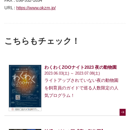
FAX : 098-932-1634
URL :
https://www.okzm.jp/
こちらもチェック！
わくわくZOOナイト2023 夜の動物園
2023.06.03(土) ～ 2023.07.08(土)
ライトアップされていない夜の動物園
を飼育員のガイドで巡る人数限定の人
気プログラム！