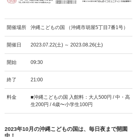
開催場所
沖縄こどもの国 （沖縄市胡屋5丁目7番1号）
開催日
2023.07.22(土) ～ 2023.08.26(土)
開始
09:30
終了
21:00
料金
■沖縄こどもの国 入館料：大人500円 / 中・高
生200円 / 4歳〜小学生100円
2023年10月の沖縄こどもの国は、毎日夜まで開園
中！