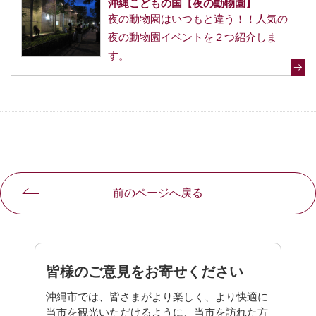
沖縄こどもの国【夜の動物園】
夜の動物園はいつもと違う！！人気の
夜の動物園イベントを２つ紹介しま
す。
前のページへ戻る
皆様のご意見をお寄せください
沖縄市では、皆さまがより楽しく、より快適に
当市を観光いただけるように、当市を訪れた方