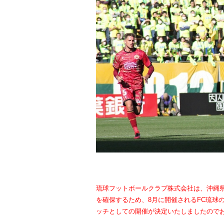
琉球フットボールクラブ株式会社は、沖縄県
を確保するため、8月に開催されるFC琉球
ッチとしての開催が決定いたしましたのでお知