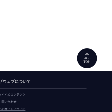
ウで開きます
ザウェブについて
おすすめコンテンツ
お問い合わせ
このサイトについて