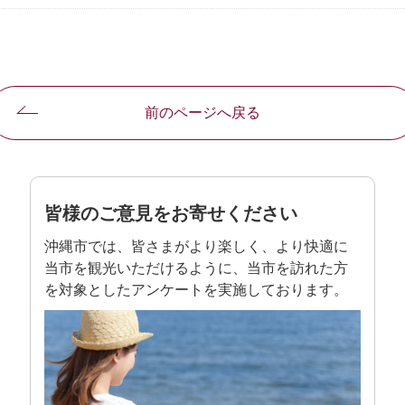
前のページへ戻る
皆様のご意見をお寄せください
沖縄市では、皆さまがより楽しく、より快適に
当市を観光いただけるように、当市を訪れた方
を対象としたアンケートを実施しております。