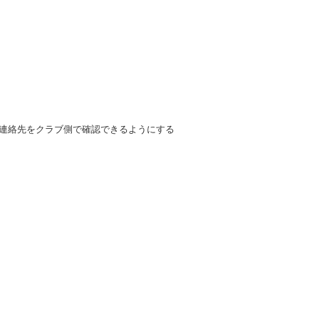
連絡先をクラブ側で確認できるようにする