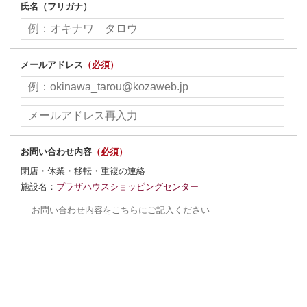
氏名（フリガナ）
メールアドレス
（必須）
お問い合わせ内容
（必須）
閉店・休業・移転・重複の連絡
施設名：
プラザハウスショッピングセンター
別ウィンドウで開きます