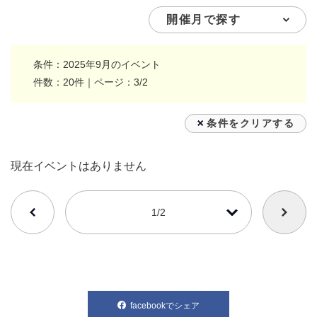
条件：2025年9月のイベント
件数：20件｜ページ：3/2
条件をクリアする
現在イベントはありません
番号を選択すると自動的に選択された番号のページへリンクします
1/2
facebookでシェア
別ウィンドウで開きます